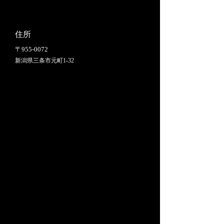
住所
〒955-0072
​新潟県三条市元町1-32