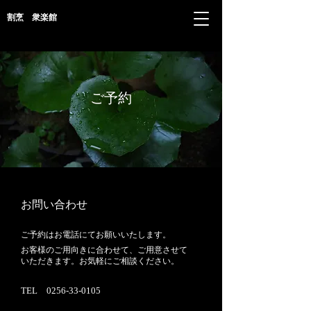
割烹 衆楽館
ご予約
お問い合わせ
ご予約はお電話にてお願いいたします。
​お客様のご用向きに合わせて、ご用意させて
いただきます。お気軽にご相談ください。
TEL
0256-33-0105